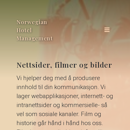
Norwegian
Hotel
Management
Nettsider, filmer og bilder
Vi hjelper deg med å produsere
innhold til din kommunikasjon. Vi
lager webapplikasjoner, internett- og
intranettsider og kommersielle- så
vel som sosiale kanaler. Film og
historie går hånd i hånd hos oss.