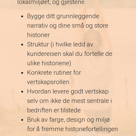
lokalmiljøet, og gjestene.
Bygge ditt grunnleggende
narrativ og dine små og store
historier
Struktur (i hvilke ledd av
kundereisen skal du fortelle de
ulike historiene)
Konkrete rutiner for
vertskapsrollen
Hvordan levere godt vertskap
selv om ikke de mest sentrale i
bedriften er tilstede
Bruk av farge, design og miljø
for å fremme historiefortellingen